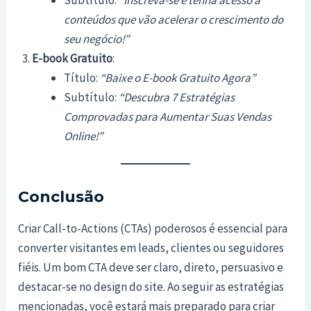
conteúdos que vão acelerar o crescimento do
seu negócio!”
E-book Gratuito
:
Título:
“Baixe o E-book Gratuito Agora”
Subtítulo:
“Descubra 7 Estratégias
Comprovadas para Aumentar Suas Vendas
Online!”
Conclusão
Criar Call-to-Actions (CTAs) poderosos é essencial para
converter visitantes em leads, clientes ou seguidores
fiéis. Um bom CTA deve ser claro, direto, persuasivo e
destacar-se no design do site. Ao seguir as estratégias
mencionadas, você estará mais preparado para criar