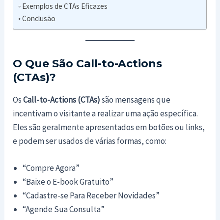
Exemplos de CTAs Eficazes
Conclusão
O Que São Call-to-Actions
(CTAs)?
Os
Call-to-Actions (CTAs)
são mensagens que
incentivam o visitante a realizar uma ação específica.
Eles são geralmente apresentados em botões ou links,
e podem ser usados de várias formas, como:
“Compre Agora”
“Baixe o E-book Gratuito”
“Cadastre-se Para Receber Novidades”
“Agende Sua Consulta”