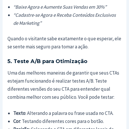
“Baixe Agora e Aumente Suas Vendas em 30%”
“Cadastre-se Agora e Receba Conteúdos Exclusivos
de Marketing”
Quando o visitante sabe exatamente o que esperar, ele
se sente mais seguro para tomar a ação.
5. Teste A/B para Otimização
Uma das melhores maneiras de garantir que seus CTAs
estejam funcionando é realizar testes A/B. Teste
diferentes versões do seu CTA para entender qual
combina melhor com seu público. Você pode testar:
Texto
: Alterando a palavra ou frase usada no CTA.
Cor
: Testando diferentes cores para o botão.