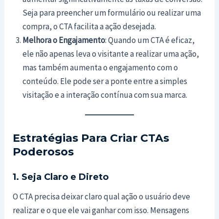
Seja para preencher um formulário ou realizar uma
compra, o CTA facilita a ação desejada.
Melhora o Engajamento
: Quando um CTA é eficaz,
ele não apenas leva o visitante a realizar uma ação,
mas também aumenta o engajamento com o
conteúdo. Ele pode ser a ponte entre a simples
visitação e a interação contínua com sua marca.
Estratégias Para Criar CTAs
Poderosos
1. Seja Claro e Direto
O CTA precisa deixar claro qual ação o usuário deve
realizar e o que ele vai ganhar com isso. Mensagens