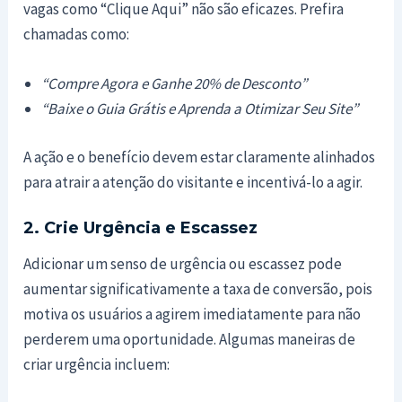
vagas como “Clique Aqui” não são eficazes. Prefira
chamadas como:
“Compre Agora e Ganhe 20% de Desconto”
“Baixe o Guia Grátis e Aprenda a Otimizar Seu Site”
A ação e o benefício devem estar claramente alinhados
para atrair a atenção do visitante e incentivá-lo a agir.
2. Crie Urgência e Escassez
Adicionar um senso de urgência ou escassez pode
aumentar significativamente a taxa de conversão, pois
motiva os usuários a agirem imediatamente para não
perderem uma oportunidade. Algumas maneiras de
criar urgência incluem: