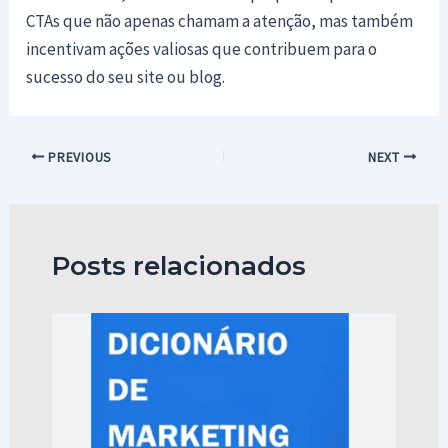
CTAs que não apenas chamam a atenção, mas também
incentivam ações valiosas que contribuem para o
sucesso do seu site ou blog.
Post
PREVIOUS
NEXT
navigation
Posts relacionados