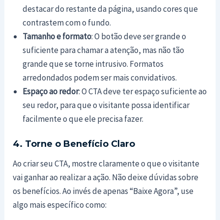
destacar do restante da página, usando cores que
contrastem com o fundo.
Tamanho e formato
: O botão deve ser grande o
suficiente para chamar a atenção, mas não tão
grande que se torne intrusivo. Formatos
arredondados podem ser mais convidativos.
Espaço ao redor
: O CTA deve ter espaço suficiente ao
seu redor, para que o visitante possa identificar
facilmente o que ele precisa fazer.
4. Torne o Benefício Claro
Ao criar seu CTA, mostre claramente o que o visitante
vai ganhar ao realizar a ação. Não deixe dúvidas sobre
os benefícios. Ao invés de apenas “Baixe Agora”, use
algo mais específico como: