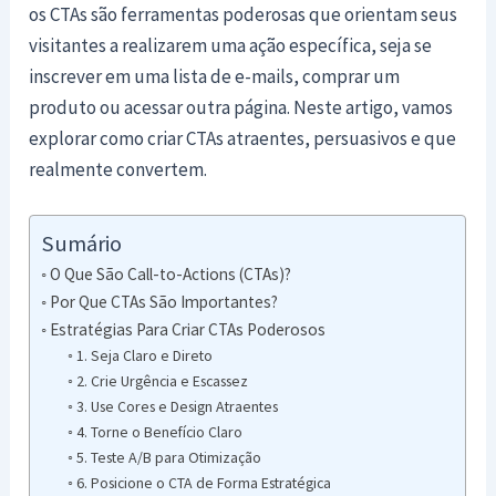
os CTAs são ferramentas poderosas que orientam seus
visitantes a realizarem uma ação específica, seja se
inscrever em uma lista de e-mails, comprar um
produto ou acessar outra página. Neste artigo, vamos
explorar como criar CTAs atraentes, persuasivos e que
realmente convertem.
Sumário
O Que São Call-to-Actions (CTAs)?
Por Que CTAs São Importantes?
Estratégias Para Criar CTAs Poderosos
1. Seja Claro e Direto
2. Crie Urgência e Escassez
3. Use Cores e Design Atraentes
4. Torne o Benefício Claro
5. Teste A/B para Otimização
6. Posicione o CTA de Forma Estratégica