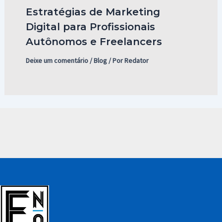
Estratégias de Marketing
Digital para Profissionais
Autônomos e Freelancers
Deixe um comentário
/
Blog
/ Por
Redator