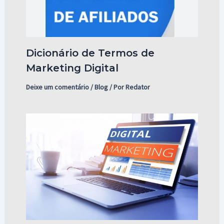
Dicionário de Termos de
Marketing Digital
Deixe um comentário
/
Blog
/ Por
Redator