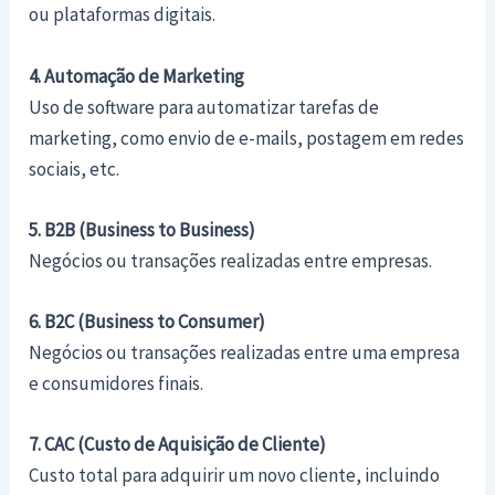
ou plataformas digitais.
4. Automação de Marketing
Uso de software para automatizar tarefas de
marketing, como envio de e-mails, postagem em redes
sociais, etc.
5. B2B (Business to Business)
Negócios ou transações realizadas entre empresas.
6. B2C (Business to Consumer)
Negócios ou transações realizadas entre uma empresa
e consumidores finais.
7. CAC (Custo de Aquisição de Cliente)
Custo total para adquirir um novo cliente, incluindo