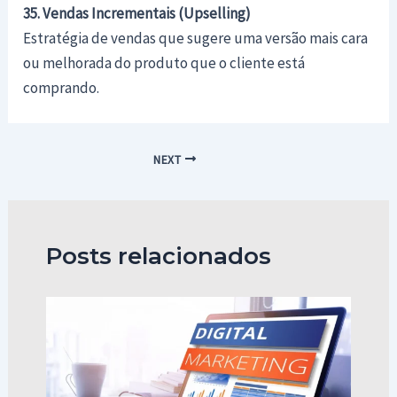
35. Vendas Incrementais (Upselling)
Estratégia de vendas que sugere uma versão mais cara
ou melhorada do produto que o cliente está
comprando.
Post
NEXT
navigation
Posts relacionados