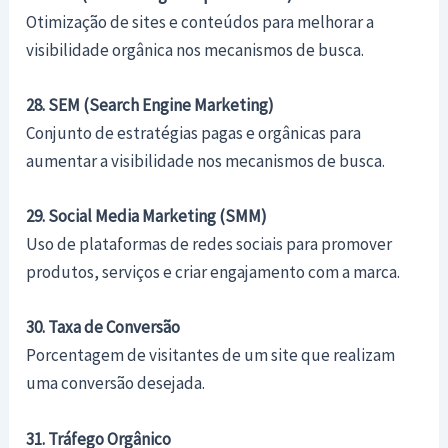
Otimização de sites e conteúdos para melhorar a
visibilidade orgânica nos mecanismos de busca.
28. SEM (Search Engine Marketing)
Conjunto de estratégias pagas e orgânicas para
aumentar a visibilidade nos mecanismos de busca.
29. Social Media Marketing (SMM)
Uso de plataformas de redes sociais para promover
produtos, serviços e criar engajamento com a marca.
30. Taxa de Conversão
Porcentagem de visitantes de um site que realizam
uma conversão desejada.
31. Tráfego Orgânico