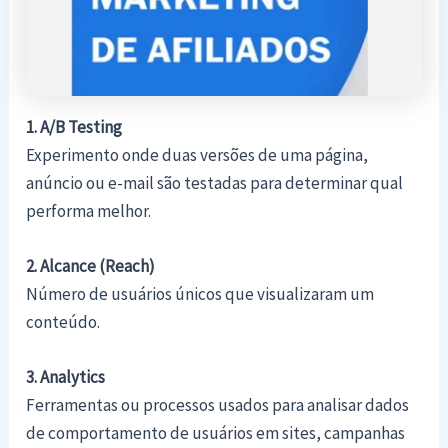
1. A/B Testing
Experimento onde duas versões de uma página,
anúncio ou e-mail são testadas para determinar qual
performa melhor.
2. Alcance (Reach)
Número de usuários únicos que visualizaram um
conteúdo.
3. Analytics
Ferramentas ou processos usados para analisar dados
de comportamento de usuários em sites, campanhas