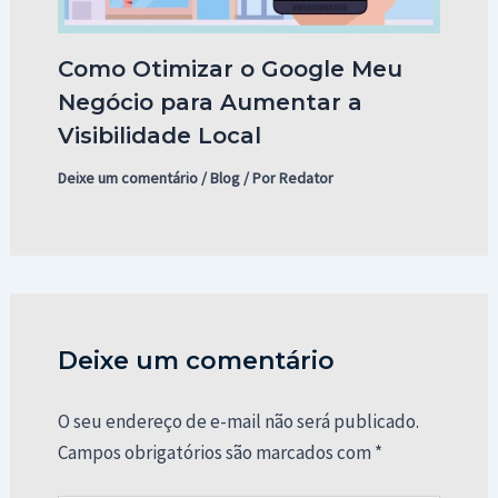
Como Otimizar o Google Meu
Negócio para Aumentar a
Visibilidade Local
Deixe um comentário
/
Blog
/ Por
Redator
Deixe um comentário
O seu endereço de e-mail não será publicado.
Campos obrigatórios são marcados com
*