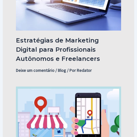
Estratégias de Marketing
Digital para Profissionais
Autônomos e Freelancers
Deixe um comentário
/
Blog
/ Por
Redator