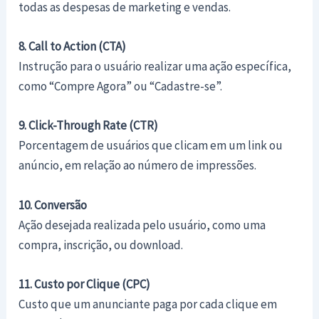
todas as despesas de marketing e vendas.
8. Call to Action (CTA)
Instrução para o usuário realizar uma ação específica,
como “Compre Agora” ou “Cadastre-se”.
9. Click-Through Rate (CTR)
Porcentagem de usuários que clicam em um link ou
anúncio, em relação ao número de impressões.
10. Conversão
Ação desejada realizada pelo usuário, como uma
compra, inscrição, ou download.
11. Custo por Clique (CPC)
Custo que um anunciante paga por cada clique em