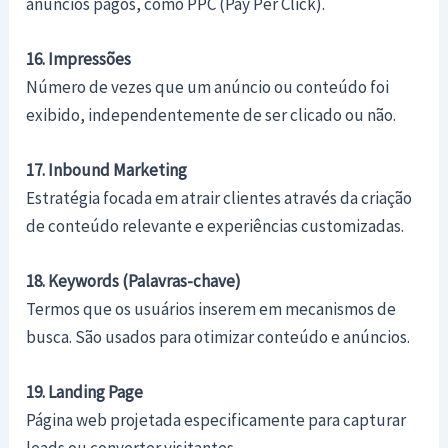
anúncios pagos, como PPC (Pay Per Click).
16. Impressões
Número de vezes que um anúncio ou conteúdo foi
exibido, independentemente de ser clicado ou não.
17. Inbound Marketing
Estratégia focada em atrair clientes através da criação
de conteúdo relevante e experiências customizadas.
18. Keywords (Palavras-chave)
Termos que os usuários inserem em mecanismos de
busca. São usados para otimizar conteúdo e anúncios.
19. Landing Page
Página web projetada especificamente para capturar