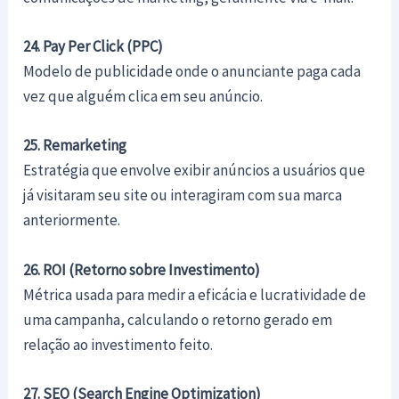
24. Pay Per Click (PPC)
Modelo de publicidade onde o anunciante paga cada
vez que alguém clica em seu anúncio.
25. Remarketing
Estratégia que envolve exibir anúncios a usuários que
já visitaram seu site ou interagiram com sua marca
anteriormente.
26. ROI (Retorno sobre Investimento)
Métrica usada para medir a eficácia e lucratividade de
uma campanha, calculando o retorno gerado em
relação ao investimento feito.
27. SEO (Search Engine Optimization)