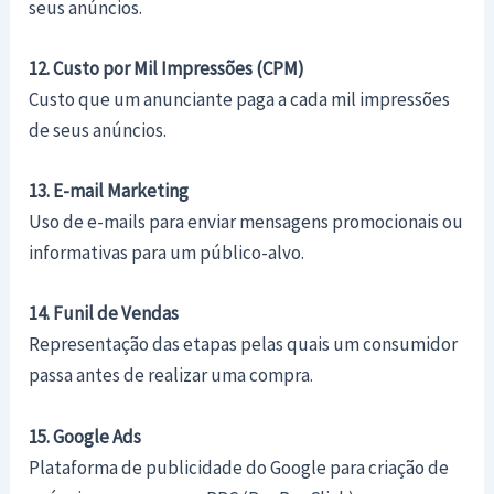
seus anúncios.
12. Custo por Mil Impressões (CPM)
Custo que um anunciante paga a cada mil impressões
de seus anúncios.
13. E-mail Marketing
Uso de e-mails para enviar mensagens promocionais ou
informativas para um público-alvo.
14. Funil de Vendas
Representação das etapas pelas quais um consumidor
passa antes de realizar uma compra.
15. Google Ads
Plataforma de publicidade do Google para criação de