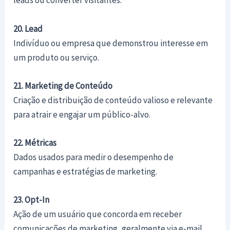
leads ou converter visitantes.
20. Lead
Indivíduo ou empresa que demonstrou interesse em
um produto ou serviço.
21. Marketing de Conteúdo
Criação e distribuição de conteúdo valioso e relevante
para atrair e engajar um público-alvo.
22. Métricas
Dados usados para medir o desempenho de
campanhas e estratégias de marketing.
23. Opt-In
Ação de um usuário que concorda em receber
comunicações de marketing, geralmente via e-mail.