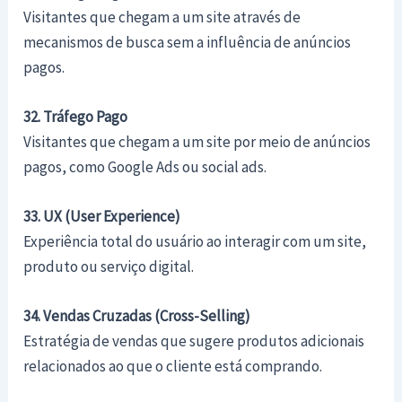
Visitantes que chegam a um site através de
mecanismos de busca sem a influência de anúncios
pagos.
32. Tráfego Pago
Visitantes que chegam a um site por meio de anúncios
pagos, como Google Ads ou social ads.
33. UX (User Experience)
Experiência total do usuário ao interagir com um site,
produto ou serviço digital.
34. Vendas Cruzadas (Cross-Selling)
Estratégia de vendas que sugere produtos adicionais
relacionados ao que o cliente está comprando.