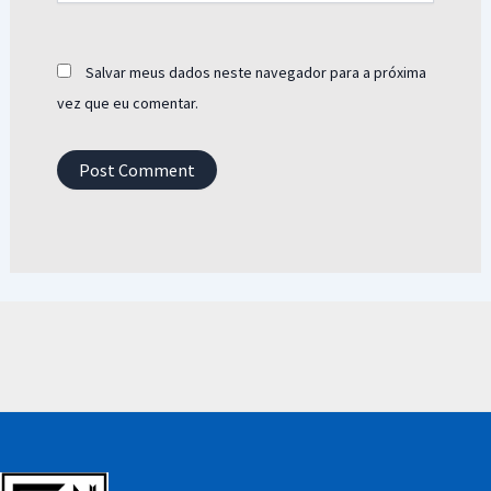
Salvar meus dados neste navegador para a próxima
vez que eu comentar.